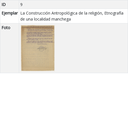
ID
9
Ejemplar
La Construcción Antropológica de la religión, Etnografía
de una localidad manchega
Foto