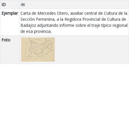
ID
46
Ejemplar
Carta de Mercedes Otero, auxiliar central de Cultura de la
Sección Femenina, a la Regidora Provincial de Cultura de
Badajoz adjuntando informe sobre el traje típico regional
de esa provincia.
Foto