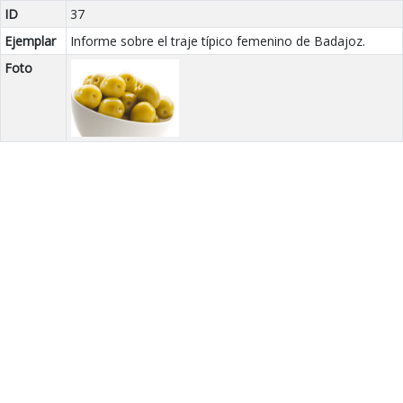
ID
37
Ejemplar
Informe sobre el traje típico femenino de Badajoz.
Foto