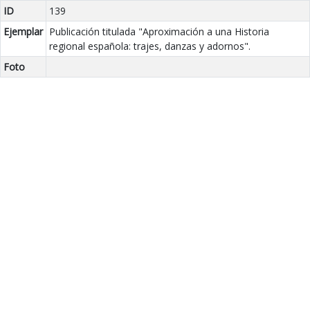
ID
139
Ejemplar
Publicación titulada "Aproximación a una Historia
regional española: trajes, danzas y adornos".
Foto