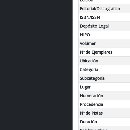
Editorial/Discográfica
ISBN/ISSN
Depósito Legal
NIPO
Volúmen
Nº de Ejemplares
Ubicación
Categoría
Subcategoría
Lugar
Numeración
Procedencia
Nº de Pistas
Duración