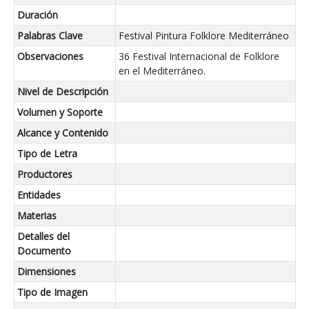
Duración
Palabras Clave
Festival Pintura Folklore Mediterráneo
Observaciones
36 Festival Internacional de Folklore
en el Mediterráneo.
Nivel de Descripción
Volumen y Soporte
Alcance y Contenido
Tipo de Letra
Productores
Entidades
Materias
Detalles del
Documento
Dimensiones
Tipo de Imagen