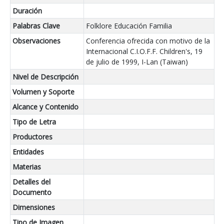
Duración
Palabras Clave
Folklore Educación Familia
Observaciones
Conferencia ofrecida con motivo de la
Internacional C.I.O.F.F. Children's, 19
de julio de 1999, I-Lan (Taiwan)
Nivel de Descripción
Volumen y Soporte
Alcance y Contenido
Tipo de Letra
Productores
Entidades
Materias
Detalles del
Documento
Dimensiones
Tipo de Imagen