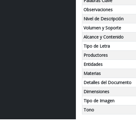
Palabras Clave
Observaciones
Nivel de Descripción
Volumen y Soporte
Alcance y Contenido
Tipo de Letra
Productores
Entidades
Materias
Detalles del Documento
Dimensiones
Tipo de Imagen
Tono