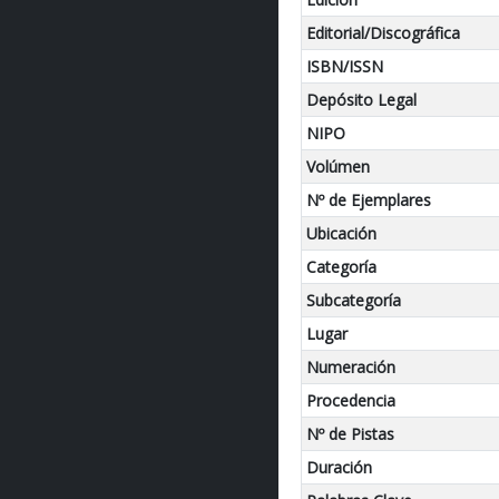
Editorial/Discográfica
ISBN/ISSN
Depósito Legal
NIPO
Volúmen
Nº de Ejemplares
Ubicación
Categoría
Subcategoría
Lugar
Numeración
Procedencia
Nº de Pistas
Duración